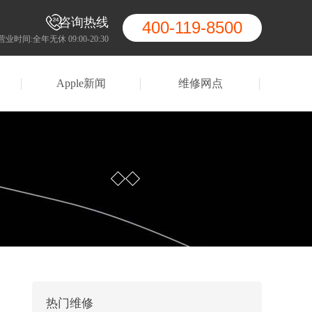
咨询热线
400-119-8500
营业时间:全年无休 09:00-20:30
Apple新闻
维修网点
热门维修