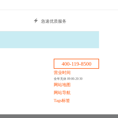
急速优质服务
400-119-8500
营业时间
全年无休 09:00-20:30
网站地图
网站导航
Tags标签