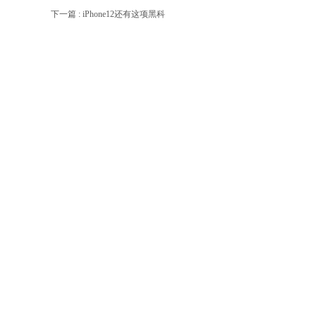
下一篇 :
iPhone12还有这项黑科