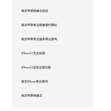
南京苹果维修点电话
南京苹果售后维修预约网站
南京苹果售后服务网点查询
iPhone12无法低调
iPhone12还有这项功能
南京iPhone售后查询
南京苹果维修店