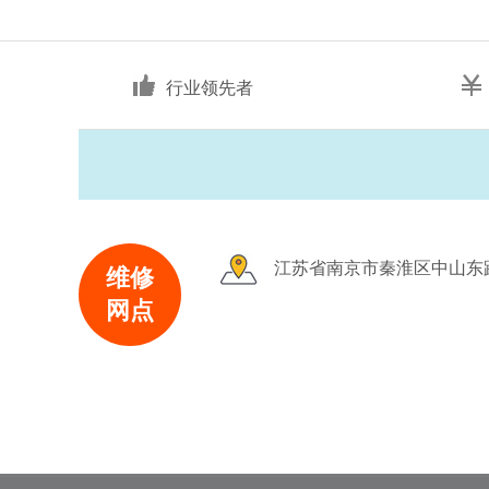
行业领先者
江苏省南京市秦淮区中山东路2
维修
网点